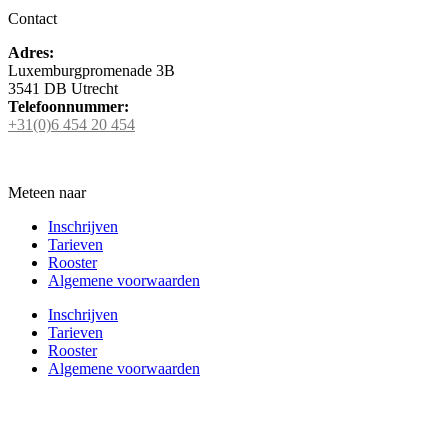
Contact
Adres:
Luxemburgpromenade 3B
3541 DB Utrecht
Telefoonnummer:
+31(0)6 454 20 454
Meteen naar
Inschrijven
Tarieven
Rooster
Algemene voorwaarden
Inschrijven
Tarieven
Rooster
Algemene voorwaarden