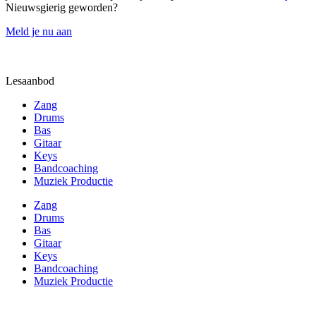
Nieuwsgierig geworden?
Meld je nu aan
Lesaanbod
Zang
Drums
Bas
Gitaar
Keys
Bandcoaching
Muziek Productie
Zang
Drums
Bas
Gitaar
Keys
Bandcoaching
Muziek Productie