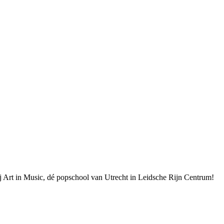
ij Art in Music, dé popschool van Utrecht in Leidsche Rijn Centrum!